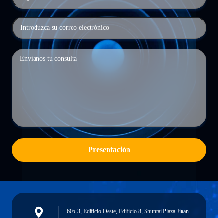
Presentación
605-3, Edificio Oeste, Edificio 8, Shuntai Plaza Jinan