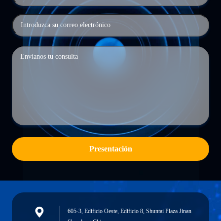
Presentación
605-3, Edificio Oeste, Edificio 8, Shuntai Plaza Jinan