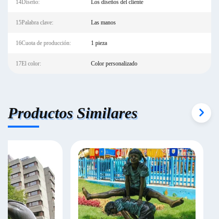
14Diseño:
Los diseños del cliente
15Palabra clave:
Las manos
16Cuota de producción:
1 pieza
17El color:
Color personalizado
Productos Similares