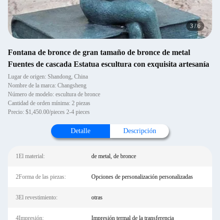
3
/
6
Fontana de bronce de gran tamaño de bronce de metal
Fuentes de cascada Estatua escultura con exquisita artesanía
Lugar de origen: Shandong, China
Nombre de la marca: Changsheng
Número de modelo: escultura de bronce
Cantidad de orden mínima: 2 piezas
Precio: $1,450.00/pieces 2-4 pieces
Detalle
Descripción
1El material:
de metal, de bronce
2Forma de las piezas:
Opciones de personalización personalizadas
3El revestimiento:
otras
4Impresión:
Impresión termal de la transferencia